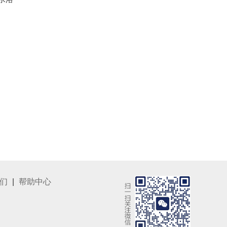
们
|
帮助中心