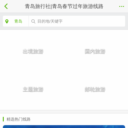
青岛旅行社|青岛春节过年旅游线路
青岛
目的地/关键字
出境旅游
国内旅游
主题旅游
邮轮旅游
精选热门线路