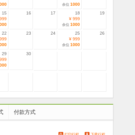
000
1000
余位
15
16
17
18
19
 999
¥ 999
000
1000
余位
22
23
24
25
26
 999
¥ 999
000
1000
余位
29
30
 999
000
式
付款方式
打印行程
下载行程