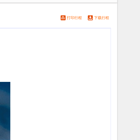
打印行程
下载行程