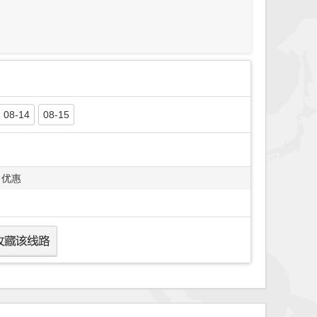
08-14
08-15
优惠