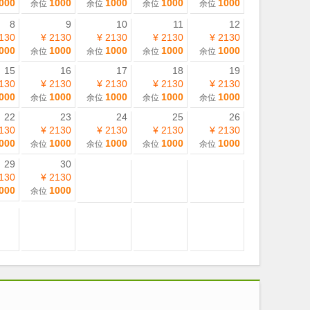
000
1000
1000
1000
1000
余位
余位
余位
余位
8
9
10
11
12
130
¥ 2130
¥ 2130
¥ 2130
¥ 2130
000
1000
1000
1000
1000
余位
余位
余位
余位
15
16
17
18
19
130
¥ 2130
¥ 2130
¥ 2130
¥ 2130
000
1000
1000
1000
1000
余位
余位
余位
余位
22
23
24
25
26
130
¥ 2130
¥ 2130
¥ 2130
¥ 2130
000
1000
1000
1000
1000
余位
余位
余位
余位
29
30
130
¥ 2130
000
1000
余位