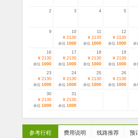
2
3
4
5
9
10
11
12
¥ 2130
¥ 2130
¥ 2130
1000
1000
1000
余位
余位
余位
余
16
17
18
19
¥ 2130
¥ 2130
¥ 2130
¥ 2130
1000
1000
1000
1000
余位
余位
余位
余位
余
23
24
25
26
¥ 2130
¥ 2130
¥ 2130
¥ 2130
1000
1000
1000
1000
余位
余位
余位
余位
余
30
31
¥ 2130
¥ 2130
1000
1000
余位
余位
参考行程
费用说明
线路推荐
预