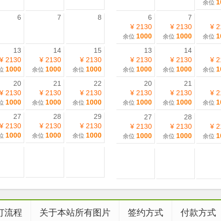
1
余位
6
7
8
6
7
¥ 2130
¥ 2130
¥ 2
1000
1000
1
余位
余位
余位
13
14
15
13
14
¥ 2130
¥ 2130
¥ 2130
¥ 2130
¥ 2130
¥ 2
1000
1000
1000
1000
1000
1
位
余位
余位
余位
余位
余位
20
21
22
20
21
¥ 2130
¥ 2130
¥ 2130
¥ 2130
¥ 2130
¥ 2
1000
1000
1000
1000
1000
1
位
余位
余位
余位
余位
余位
27
28
29
27
28
¥ 2130
¥ 2130
¥ 2130
¥ 2130
¥ 2130
¥ 2
1000
1000
1000
1000
1000
1
位
余位
余位
余位
余位
余位
订流程
关于本站所有图片
签约方式
付款方式