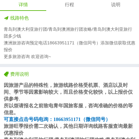
详情
行程
说明
线路特色
青岛到澳大利亚旅行团/青岛到澳洲旅行团攻略/青岛到澳大利亚旅行
团多少钱
澳洲旅游咨询预定电话18663951171（微信同号）添加微信获取优惠
报价
更多旅游咨询 欢迎咨询~
费用说明
因旅游产品的特殊性，旅游线路价格受机票、酒店以及时
间、季节等因素影响较大，而且价格变化较快，以上报价仅
供参考
.
所以烦请报名之前致电青年国旅客服，咨询准确的价格的等
信息。
可直接点击号码电询：
18663951171
（微信同号）
旅游旺季报价需二次确认，其他日期详询线路客服查询最新
优惠报价