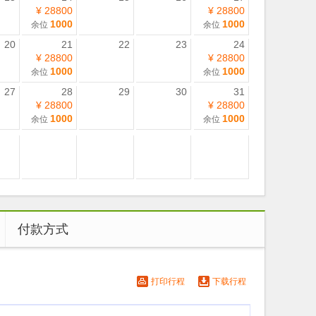
¥ 28800
¥ 28800
1000
1000
余位
余位
20
21
22
23
24
¥ 28800
¥ 28800
1000
1000
余位
余位
27
28
29
30
31
¥ 28800
¥ 28800
1000
1000
余位
余位
付款方式
打印行程
下载行程